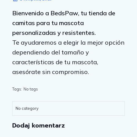
Bienvenido a BedsPaw, tu tienda de
camitas para tu mascota
personalizadas y resistentes.
Te ayudaremos a elegir la mejor opción
dependiendo del tamaño y
características de tu mascota,
asesórate sin compromiso.
Tags:
No tags
No category
Dodaj komentarz