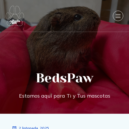
BedsPaw
Estamos aquí para Ti y Tus mascotas
2 listopada, 2025