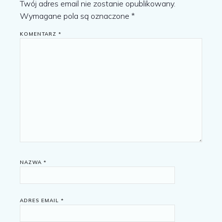
Twój adres email nie zostanie opublikowany.
Wymagane pola są oznaczone
*
KOMENTARZ
*
NAZWA
*
ADRES EMAIL
*