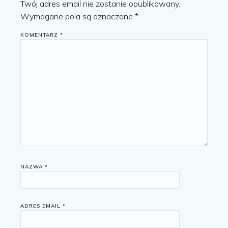
Twój adres email nie zostanie opublikowany.
Wymagane pola są oznaczone
*
KOMENTARZ
*
NAZWA
*
ADRES EMAIL
*