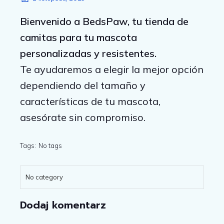
Bienvenido a BedsPaw, tu tienda de
camitas para tu mascota
personalizadas y resistentes.
Te ayudaremos a elegir la mejor opción
dependiendo del tamaño y
características de tu mascota,
asesórate sin compromiso.
Tags:
No tags
No category
Dodaj komentarz