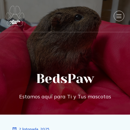
BedsPaw
Estamos aquí para Ti y Tus mascotas
2 listopada, 2025