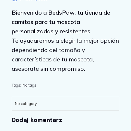
Bienvenido a BedsPaw, tu tienda de
camitas para tu mascota
personalizadas y resistentes.
Te ayudaremos a elegir la mejor opción
dependiendo del tamaño y
características de tu mascota,
asesórate sin compromiso.
Tags:
No tags
No category
Dodaj komentarz