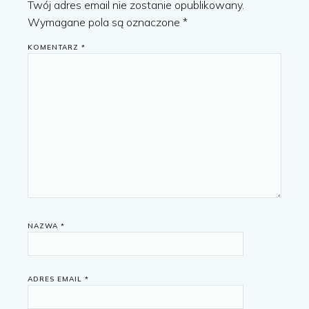
Twój adres email nie zostanie opublikowany.
Wymagane pola są oznaczone
*
KOMENTARZ
*
NAZWA
*
ADRES EMAIL
*