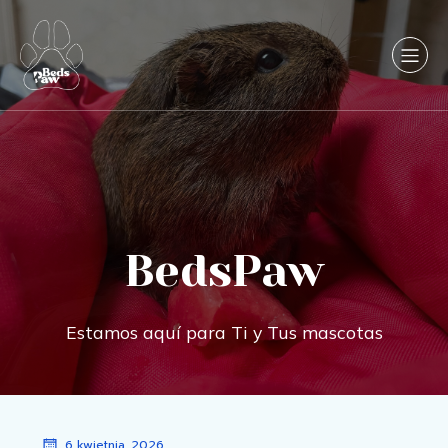
BedsPaw
Estamos aquí para Ti y Tus mascotas
6 kwietnia, 2026