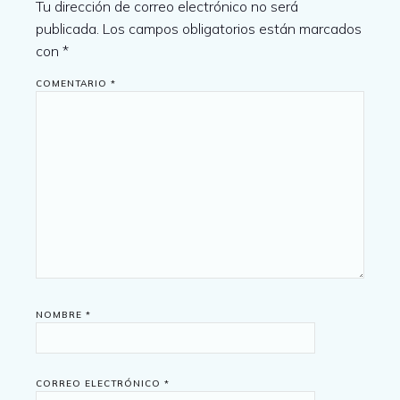
Tu dirección de correo electrónico no será
publicada.
Los campos obligatorios están marcados
con
*
COMENTARIO
*
NOMBRE
*
CORREO ELECTRÓNICO
*