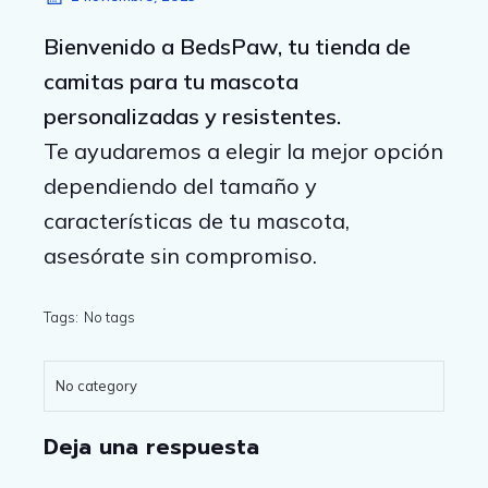
Bienvenido a BedsPaw, tu tienda de
camitas para tu mascota
personalizadas y resistentes.
Te ayudaremos a elegir la mejor opción
dependiendo del tamaño y
características de tu mascota,
asesórate sin compromiso.
Tags:
No tags
No category
Deja una respuesta