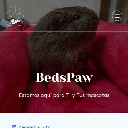
BedsPaw
Estamos aquí para Ti y Tus mascotas
2 noviembre, 2025