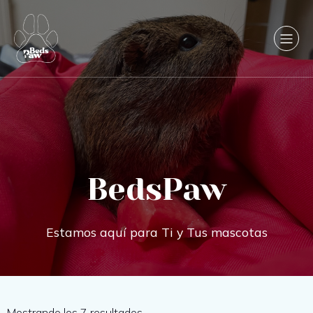
BedsPaw
Estamos aquí para Ti y Tus mascotas
Mostrando los 7 resultados