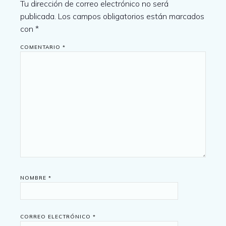
Tu dirección de correo electrónico no será
publicada.
Los campos obligatorios están marcados
con
*
COMENTARIO
*
NOMBRE
*
CORREO ELECTRÓNICO
*