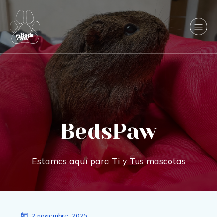
BedsPaw
Estamos aquí para Ti y Tus mascotas
2 noviembre, 2025