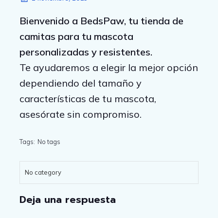
Bienvenido a BedsPaw, tu tienda de
camitas para tu mascota
personalizadas y resistentes.
Te ayudaremos a elegir la mejor opción
dependiendo del tamaño y
características de tu mascota,
asesórate sin compromiso.
Tags:
No tags
No category
Deja una respuesta