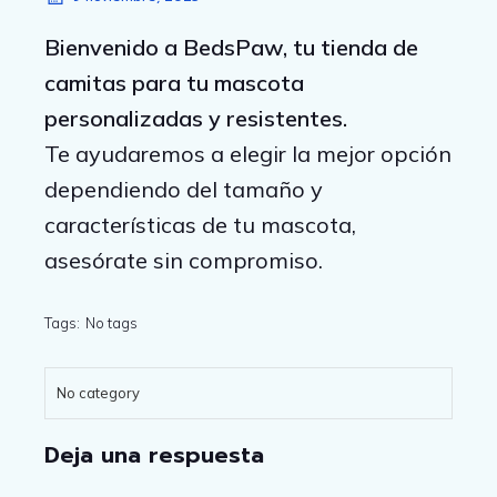
Bienvenido a BedsPaw, tu tienda de
camitas para tu mascota
personalizadas y resistentes.
Te ayudaremos a elegir la mejor opción
dependiendo del tamaño y
características de tu mascota,
asesórate sin compromiso.
Tags:
No tags
No category
Deja una respuesta