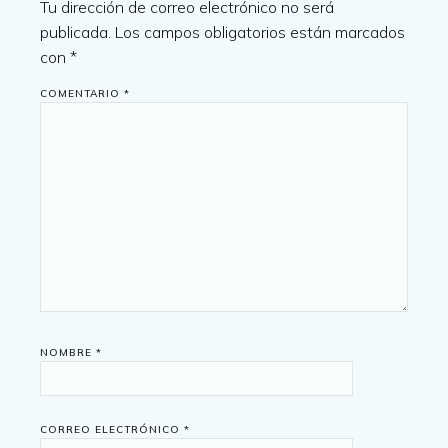
Tu dirección de correo electrónico no será
publicada.
Los campos obligatorios están marcados
con
*
COMENTARIO
*
NOMBRE
*
CORREO ELECTRÓNICO
*