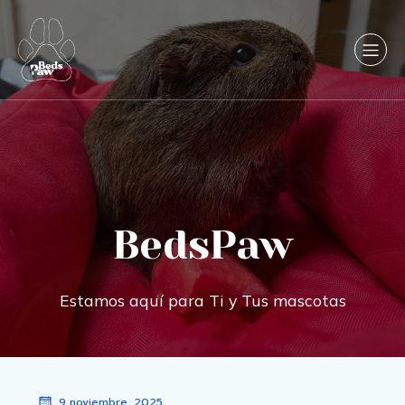
BedsPaw
Estamos aquí para Ti y Tus mascotas
9 noviembre, 2025