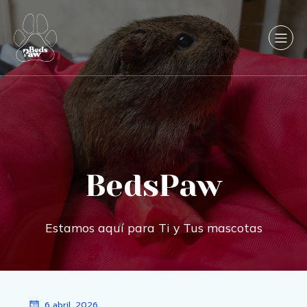
BedsPaw
Estamos aquí para Ti y Tus mascotas
6 abril, 2026