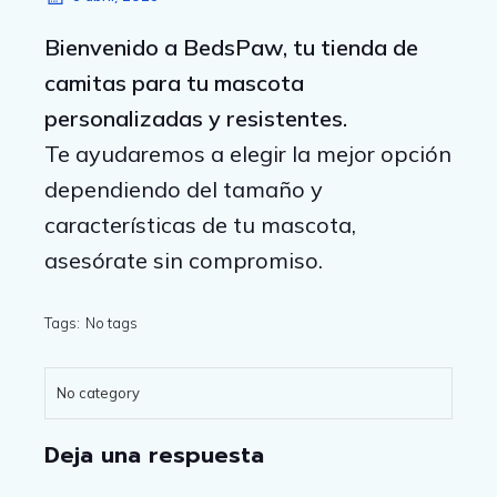
Bienvenido a BedsPaw, tu tienda de
camitas para tu mascota
personalizadas y resistentes.
Te ayudaremos a elegir la mejor opción
dependiendo del tamaño y
características de tu mascota,
asesórate sin compromiso.
Tags:
No tags
No category
Deja una respuesta