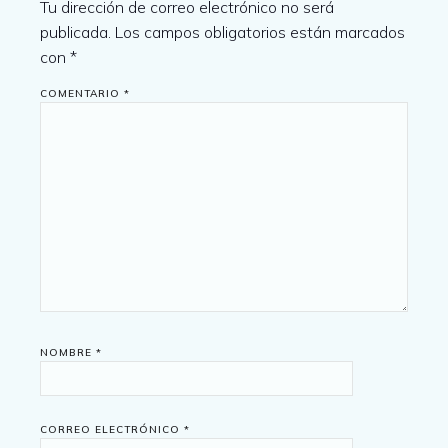
Tu dirección de correo electrónico no será
publicada.
Los campos obligatorios están marcados
con
*
COMENTARIO
*
NOMBRE
*
CORREO ELECTRÓNICO
*