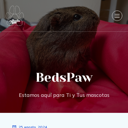
BedsPaw
Estamos aquí para Ti y Tus mascotas
25 agosto, 2024