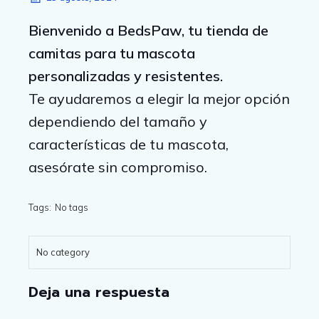
Bienvenido a BedsPaw, tu tienda de
camitas para tu mascota
personalizadas y resistentes.
Te ayudaremos a elegir la mejor opción
dependiendo del tamaño y
características de tu mascota,
asesórate sin compromiso.
Tags:
No tags
No category
Deja una respuesta