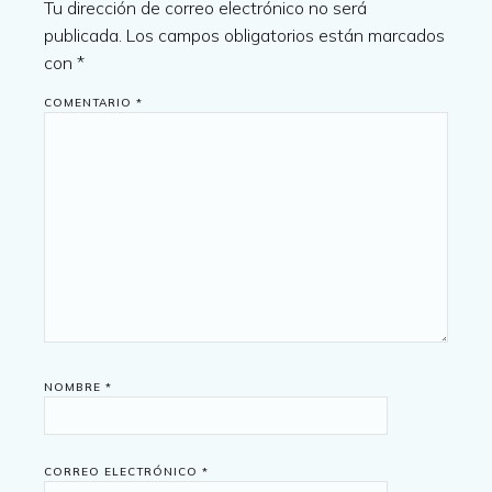
Tu dirección de correo electrónico no será
publicada.
Los campos obligatorios están marcados
con
*
COMENTARIO
*
NOMBRE
*
CORREO ELECTRÓNICO
*