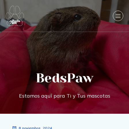
BedsPaw
Estamos aquí para Ti y Tus mascotas
8 noviembre, 2024