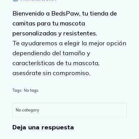
Bienvenido a BedsPaw, tu tienda de
camitas para tu mascota
personalizadas y resistentes.
Te ayudaremos a elegir la mejor opción
dependiendo del tamaño y
características de tu mascota,
asesórate sin compromiso.
Tags:
No tags
No category
Deja una respuesta