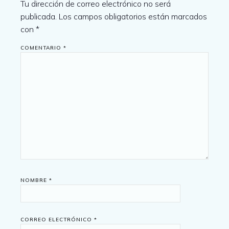
Tu dirección de correo electrónico no será
publicada.
Los campos obligatorios están marcados
con
*
COMENTARIO
*
NOMBRE
*
CORREO ELECTRÓNICO
*