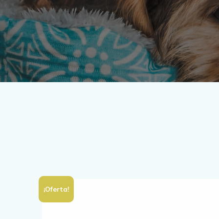
¡Oferta!