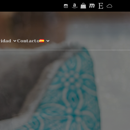
cidad
Contacto