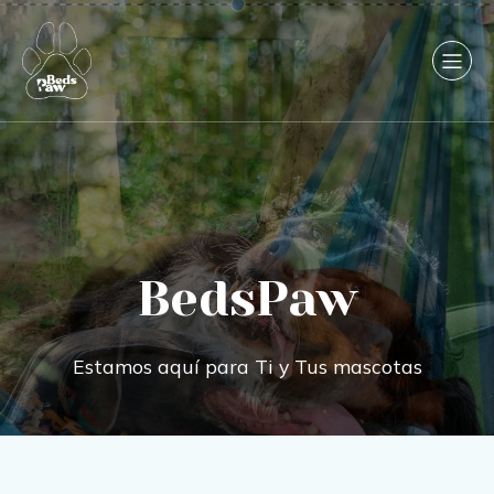
BedsPaw
Estamos aquí para Ti y Tus mascotas